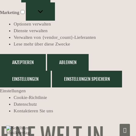
Marketing
Optionen verwalten
Dienste verwalten
Verwalten von {vendor_count}-Lieferanten
Lese mehr über diese Zwecke
AKZEPTIEREN
ABLEHNEN
EINSTELLUNGEN
EINSTELLUNGEN SPEICHERN
Einstellungen
Cookie-Richtlinie
Datenschutz
Kontaktieren Sie uns
HAUP