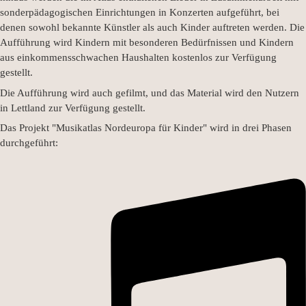
sonderpädagogischen Einrichtungen in Konzerten aufgeführt, bei
denen sowohl bekannte Künstler als auch Kinder auftreten werden. Die
Aufführung wird Kindern mit besonderen Bedürfnissen und Kindern
aus einkommensschwachen Haushalten kostenlos zur Verfügung
gestellt.
Die Aufführung wird auch gefilmt, und das Material wird den Nutzern
in Lettland zur Verfügung gestellt.
Das Projekt "Musikatlas Nordeuropa für Kinder" wird in drei Phasen
durchgeführt: