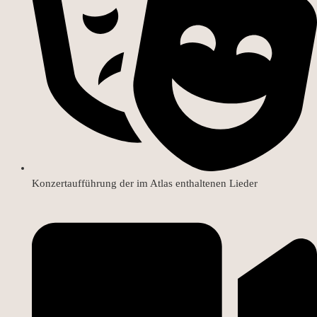
Konzertaufführung der im Atlas enthaltenen Lieder