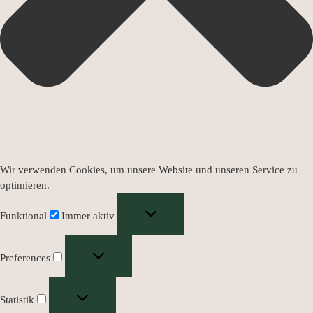
Wir verwenden Cookies, um unsere Website und unseren Service zu
optimieren.
Funktional
Immer aktiv
Preferences
Statistik