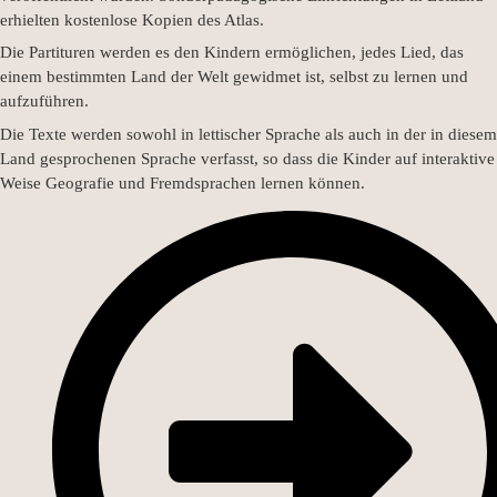
erhielten kostenlose Kopien des Atlas.
Die Partituren werden es den Kindern ermöglichen, jedes Lied, das
einem bestimmten Land der Welt gewidmet ist, selbst zu lernen und
aufzuführen.
Die Texte werden sowohl in lettischer Sprache als auch in der in diesem
Land gesprochenen Sprache verfasst, so dass die Kinder auf interaktive
Weise Geografie und Fremdsprachen lernen können.