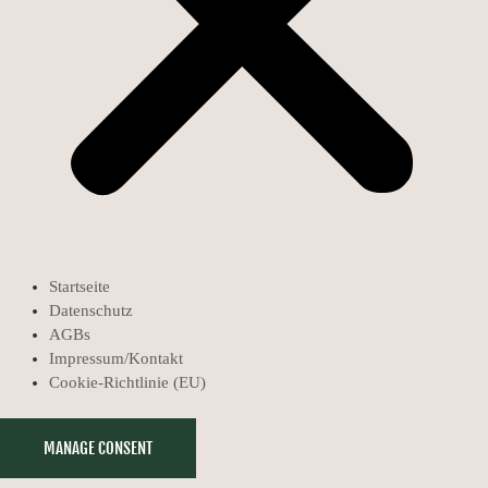
Startseite
Datenschutz
AGBs
Impressum/Kontakt
Cookie-Richtlinie (EU)
MANAGE CONSENT