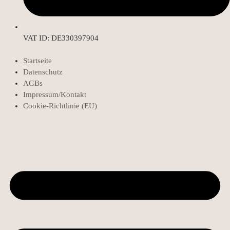
VAT ID: DE330397904
Startseite
Datenschutz
AGBs
Impressum/Kontakt
Cookie-Richtlinie (EU)