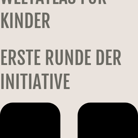
KINDER
ERSTE RUNDE DER
INITIATIVE