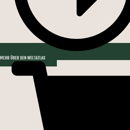
MEHR ÜBER DEN WELTATLAS