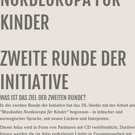
KINDER
ZWEITE RUNDE DER
INITIATIVE
WAS IST DAS ZIEL DER ZWEITEN RUNDE?
In der zweiten Runde der Initiative hat das JJL-Studio mit der Arbeit am
"Musikatlas Nordeuropa für Kinder"
begonnen - in lettischer und
norwegischer Sprache, mit neuen Liedern und Interpreten.
Dieser Atlas wird in Form von Partituren mit CD veröffentlicht. Darüber
hinaus werden die im Atlas enthaltenen Lieder in Zusammenarbeit mit