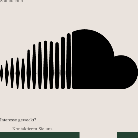
Soundcloud
Interesse geweckt?
Kontaktieren Sie uns