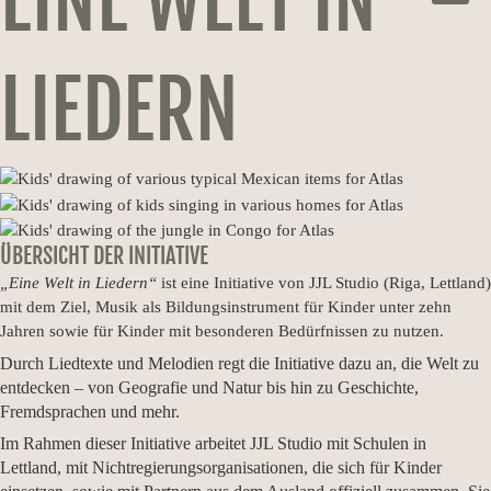
EINE WELT IN
LIEDERN
ÜBERSICHT DER INITIATIVE
„Eine Welt in Liedern“
ist eine Initiative von JJL Studio (Riga, Lettland)
mit dem Ziel, Musik als Bildungsinstrument für Kinder unter zehn
Jahren sowie für Kinder mit besonderen Bedürfnissen zu nutzen.
Durch Liedtexte und Melodien regt die Initiative dazu an, die Welt zu
entdecken – von Geografie und Natur bis hin zu Geschichte,
Fremdsprachen und mehr.
Im Rahmen dieser Initiative arbeitet JJL Studio mit Schulen in
Lettland, mit Nichtregierungsorganisationen, die sich für Kinder