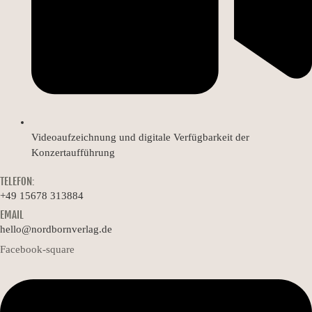
Videoaufzeichnung und digitale Verfügbarkeit der
Konzertaufführung
TELEFON:
+49 15678 313884
EMAIL
hello@nordbornverlag.de
Facebook-square