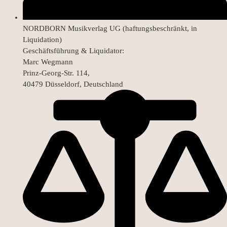
NORDBORN Musikverlag UG (haftungsbeschränkt, in
Liquidation)
Geschäftsführung & Liquidator:
Marc Wegmann
Prinz-Georg-Str. 114,
40479 Düsseldorf, Deutschland