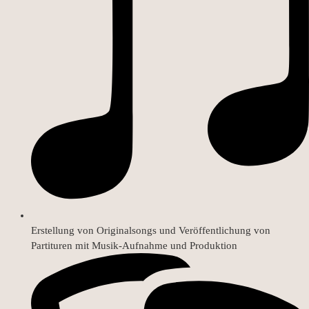
Erstellung von Originalsongs und Veröffentlichung von
Partituren mit Musik-Aufnahme und Produktion