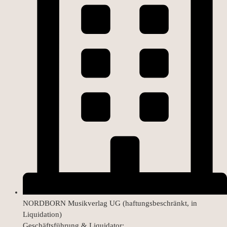
NORDBORN Musikverlag UG (haftungsbeschränkt, in
Liquidation)
Geschäftsführung & Liquidator: