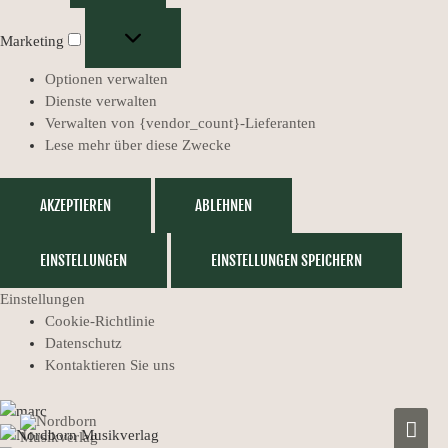
Marketing
Optionen verwalten
Dienste verwalten
Verwalten von {vendor_count}-Lieferanten
Lese mehr über diese Zwecke
AKZEPTIEREN
ABLEHNEN
EINSTELLUNGEN
EINSTELLUNGEN SPEICHERN
Einstellungen
Cookie-Richtlinie
Datenschutz
Kontaktieren Sie uns
HAUP