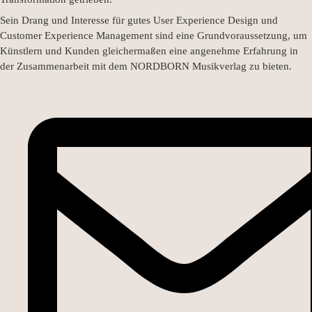
Sein Drang und Interesse für gutes User Experience Design und
Customer Experience Management sind eine Grundvoraussetzung, um
Künstlern und Kunden gleichermaßen eine angenehme Erfahrung in
der Zusammenarbeit mit dem NORDBORN Musikverlag zu bieten.