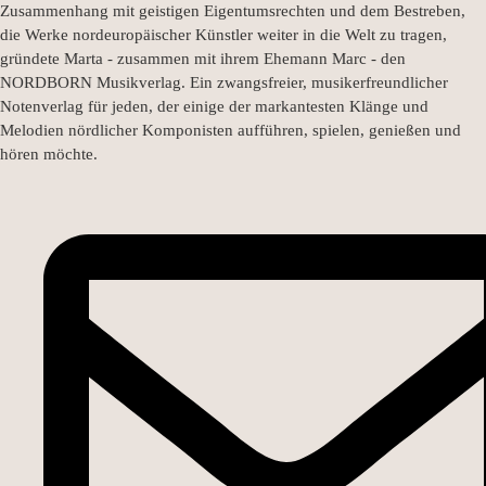
Zusammenhang mit geistigen Eigentumsrechten und dem Bestreben,
die Werke nordeuropäischer Künstler weiter in die Welt zu tragen,
gründete Marta - zusammen mit ihrem Ehemann Marc - den
NORDBORN Musikverlag. Ein zwangsfreier, musikerfreundlicher
Notenverlag für jeden, der einige der markantesten Klänge und
Melodien nördlicher Komponisten aufführen, spielen, genießen und
hören möchte.