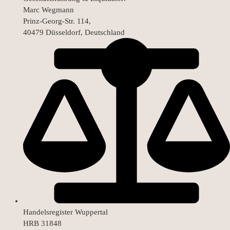
Marc Wegmann
Prinz-Georg-Str. 114,
40479 Düsseldorf, Deutschland
Handelsregister Wuppertal
HRB 31848