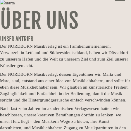
ÜBER UNS
UNSER ANTRIEB
Der NORDBORN Musikverlag ist ein Familienunternehmen.
Verwurzelt in Lettland und Südwestdeutschland, haben wir Düsseldorf
zu unserem Hafen und die Welt zu unserem Ziel und zum Ziel unserer
Künstler gemacht.
Der NORDBORN Musikverlag, dessen Eigentümer wir, Marta und
Marc, sind, entstand aus einer Idee von Musikliebhabern, und sollte für
eben diese Musikliebhaber sein. Wir glauben an künstlerische Freiheit,
Zugänglichkeit und Einfachheit in der Bedienung, damit die Musik
spricht und die Hintergrundgeräusche einfach verschwinden können.
Nach fast zehn Jahren im akademischen Verlagswesen hatten wir
beschlossen, unsere kreativen Bemühungen dorthin zu lenken, wo
unser Herz liegt – den Musikern Wege zu bieten, ihre Kunst
darzubieten, und Musikliebhabern Zugang zu Musikpartituren in den