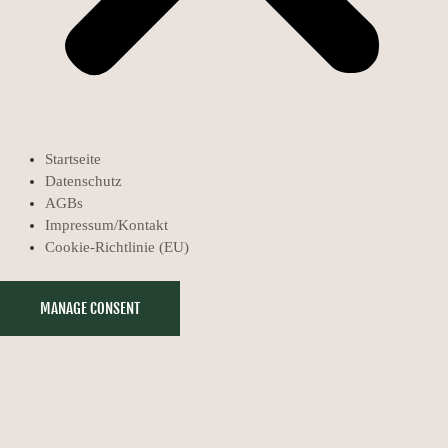
Startseite
Datenschutz
AGBs
Impressum/Kontakt
Cookie-Richtlinie (EU)
MANAGE CONSENT