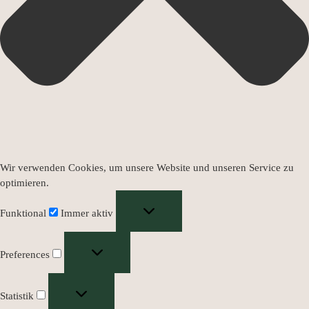
Wir verwenden Cookies, um unsere Website und unseren Service zu
optimieren.
Funktional
Immer aktiv
Preferences
Statistik