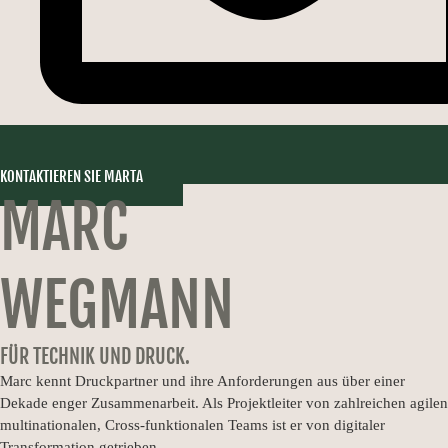
KONTAKTIEREN SIE MARTA
MARC
WEGMANN
FÜR TECHNIK UND DRUCK.
Marc kennt Druckpartner und ihre Anforderungen aus über einer
Dekade enger Zusammenarbeit. Als Projektleiter von zahlreichen agilen
multinationalen, Cross-funktionalen Teams ist er von digitaler
Transformation getrieben.