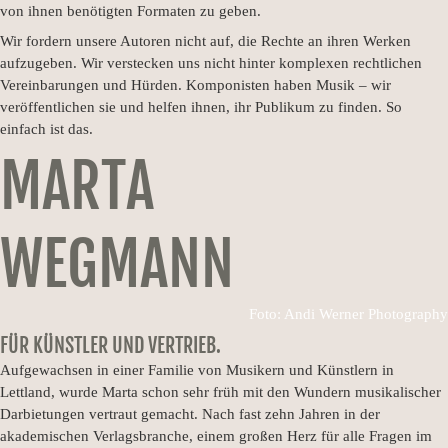
von ihnen benötigten Formaten zu geben.
Wir fordern unsere Autoren nicht auf, die Rechte an ihren Werken
aufzugeben. Wir verstecken uns nicht hinter komplexen rechtlichen
Vereinbarungen und Hürden. Komponisten haben Musik – wir
veröffentlichen sie und helfen ihnen, ihr Publikum zu finden. So
einfach ist das.
MARTA
WEGMANN
Foto: Andi Werner Photography
FÜR KÜNSTLER UND VERTRIEB.
Aufgewachsen in einer Familie von Musikern und Künstlern in
Lettland, wurde Marta schon sehr früh mit den Wundern musikalischer
Darbietungen vertraut gemacht. Nach fast zehn Jahren in der
akademischen Verlagsbranche, einem großen Herz für alle Fragen im