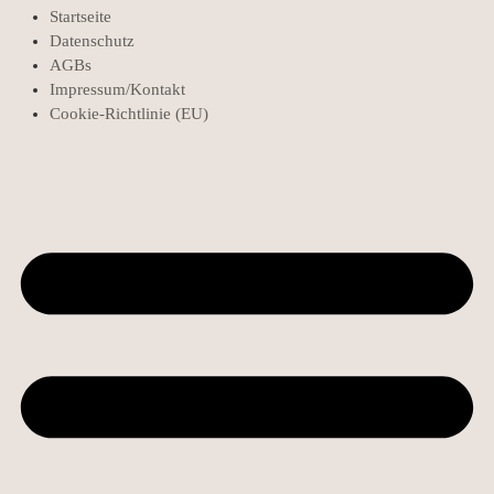
Startseite
Datenschutz
AGBs
Impressum/Kontakt
Cookie-Richtlinie (EU)