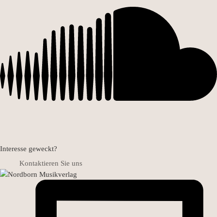
Interesse geweckt?
Kontaktieren Sie uns